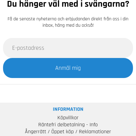
Du hänger väl med i svängarna?
Få de senaste nyheterna och erbjudanden direkt från oss i din
inbox, häng med du också!
Anmäl mig
INFORMATION
Köpvillkor
Räntefri delbetalning - Info
Ångerrätt / Öppet köp / Reklamationer