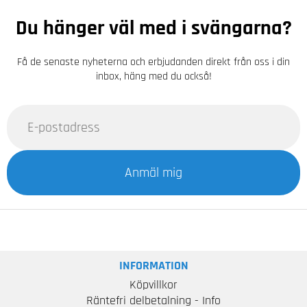
Du hänger väl med i svängarna?
Få de senaste nyheterna och erbjudanden direkt från oss i din
inbox, häng med du också!
Anmäl mig
INFORMATION
Köpvillkor
Räntefri delbetalning - Info