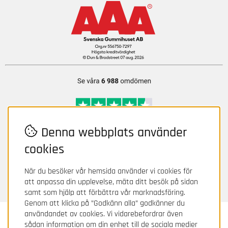
Denna webbplats använder
cookies
När du besöker vår hemsida använder vi cookies för
att anpassa din upplevelse, mäta ditt besök på sidan
samt som hjälp att förbättra vår marknadsföring.
Genom att klicka på ”Godkänn alla” godkänner du
användandet av cookies. Vi vidarebefordrar även
Svenska Gummihuset AB
sådan information om din enhet till de sociala medier