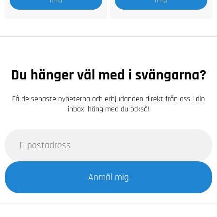
Du hänger väl med i svängarna?
Få de senaste nyheterna och erbjudanden direkt från oss i din
inbox, häng med du också!
Anmäl mig