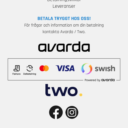
Leveranser
BETALA TRYGGT HOS OSS!
För frågor och information om din betalning
kontakta Avarda / Two.