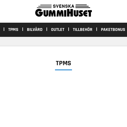
TPMS
BILVÅRD
OUTLET
TILLBEHÖR
PAKETBONUS
TPMS