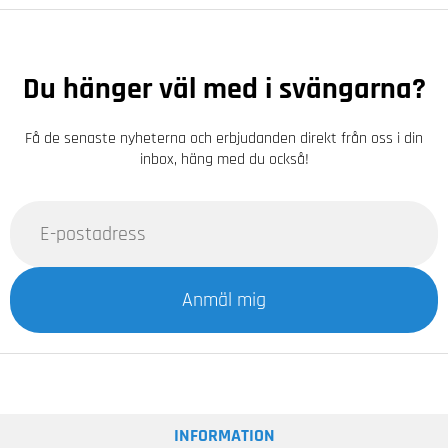
Du hänger väl med i svängarna?
Få de senaste nyheterna och erbjudanden direkt från oss i din
inbox, häng med du också!
Anmäl mig
INFORMATION