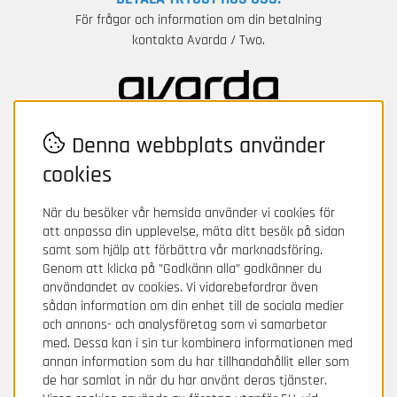
För frågor och information om din betalning
kontakta Avarda / Two.
Denna webbplats använder
cookies
När du besöker vår hemsida använder vi cookies för
att anpassa din upplevelse, mäta ditt besök på sidan
samt som hjälp att förbättra vår marknadsföring.
Genom att klicka på ”Godkänn alla” godkänner du
användandet av cookies. Vi vidarebefordrar även
sådan information om din enhet till de sociala medier
och annons- och analysföretag som vi samarbetar
med. Dessa kan i sin tur kombinera informationen med
annan information som du har tillhandahållit eller som
de har samlat in när du har använt deras tjänster.