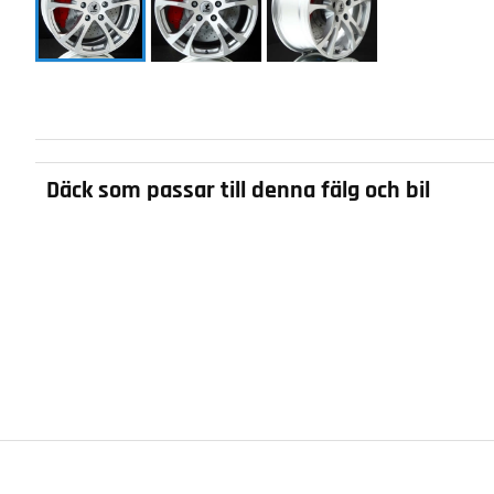
Däck som passar till denna fälg och bil