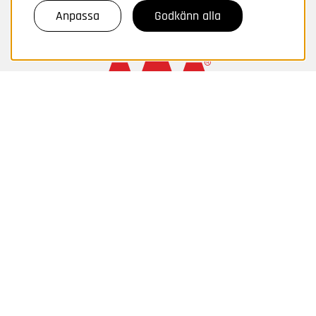
Anpassa
Godkänn alla