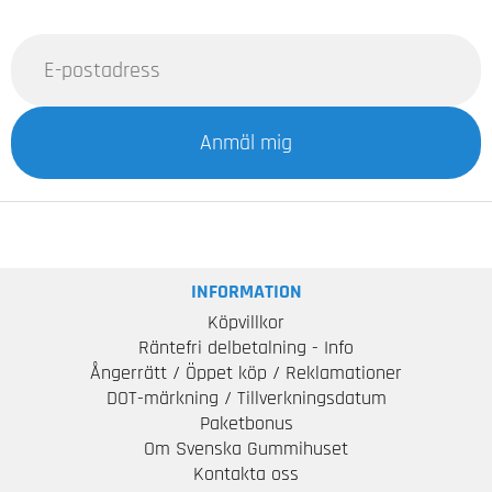
Anmäl mig
INFORMATION
Köpvillkor
Räntefri delbetalning - Info
Ångerrätt / Öppet köp / Reklamationer
DOT-märkning / Tillverkningsdatum
Paketbonus
Om Svenska Gummihuset
Kontakta oss