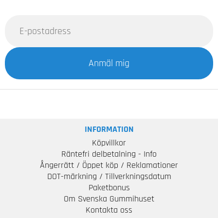
Anmäl mig
INFORMATION
Köpvillkor
Räntefri delbetalning - Info
Ångerrätt / Öppet köp / Reklamationer
DOT-märkning / Tillverkningsdatum
Paketbonus
Om Svenska Gummihuset
Kontakta oss