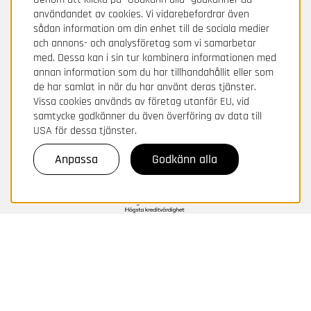
användandet av cookies. Vi vidarebefordrar även
sådan information om din enhet till de sociala medier
och annons- och analysföretag som vi samarbetar
med. Dessa kan i sin tur kombinera informationen med
annan information som du har tillhandahållit eller som
de har samlat in när du har använt deras tjänster.
Vissa cookies används av företag utanför EU, vid
samtycke godkänner du även överföring av data till
USA för dessa tjänster.
Anpassa
Godkänn alla