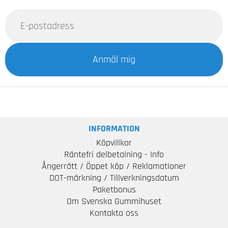
Anmäl mig
INFORMATION
Köpvillkor
Räntefri delbetalning - Info
Ångerrätt / Öppet köp / Reklamationer
DOT-märkning / Tillverkningsdatum
Paketbonus
Om Svenska Gummihuset
Kontakta oss