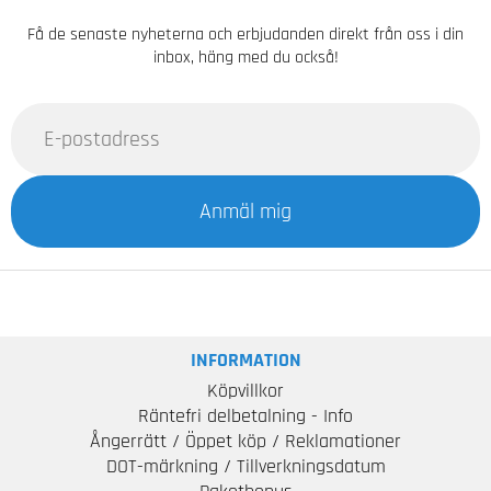
Få de senaste nyheterna och erbjudanden direkt från oss i din
inbox, häng med du också!
Anmäl mig
INFORMATION
Köpvillkor
Räntefri delbetalning - Info
Ångerrätt / Öppet köp / Reklamationer
DOT-märkning / Tillverkningsdatum