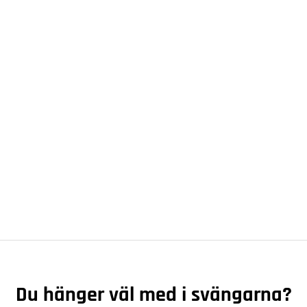
Du hänger väl med i svängarna?