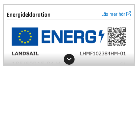
Energideklaration
Läs mer här