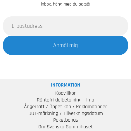
inbox, häng med du också!
Anmäl mig
INFORMATION
Köpvillkor
Räntefri delbetalning - Info
Ångerrätt / Öppet köp / Reklamationer
DOT-märkning / Tillverkningsdatum
Paketbonus
Om Svenska Gummihuset