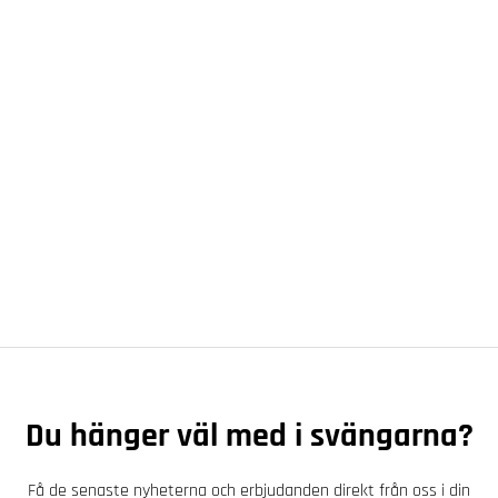
Du hänger väl med i svängarna?
Få de senaste nyheterna och erbjudanden direkt från oss i din