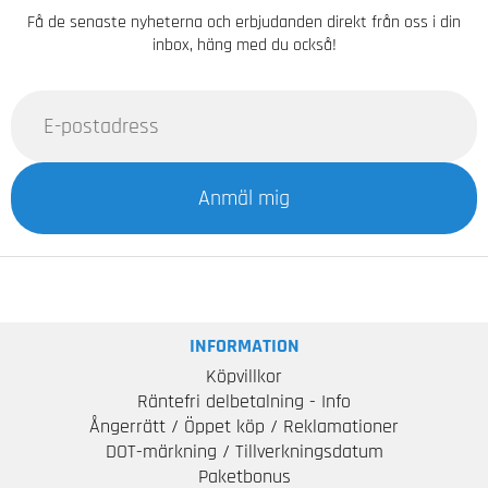
Få de senaste nyheterna och erbjudanden direkt från oss i din
inbox, häng med du också!
Anmäl mig
INFORMATION
Köpvillkor
Räntefri delbetalning - Info
Ångerrätt / Öppet köp / Reklamationer
DOT-märkning / Tillverkningsdatum
Paketbonus