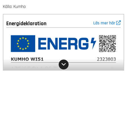
Källa: Kumho
Energideklaration
Läs mer här