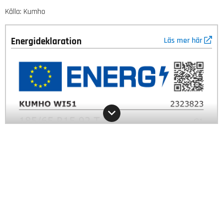
Källa: Kumho
Energideklaration
Läs mer här